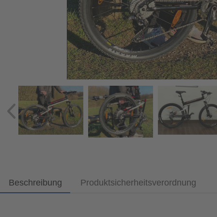
Beschreibung
Produktsicherheitsverordnung