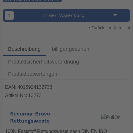
In den Warenkorb
Zurück zur Übersicht
Beschreibung
billiger gesehen
Produktsicherheitsverordnung
Produktbewertungen
EAN: 4015924132733
Artikel-Nr.: 13273
Secumar Bravo
Rettungsweste
100N Feststoff-Rettungsweste nach DIN EN ISO