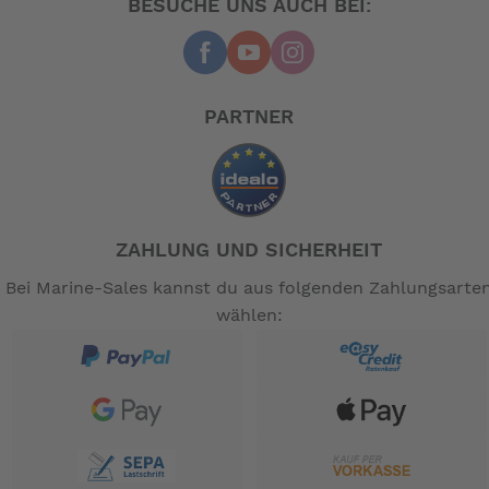
BESUCHE UNS AUCH BEI:
PARTNER
ZAHLUNG UND SICHERHEIT
Bei Marine-Sales kannst du aus folgenden Zahlungsarte
wählen: