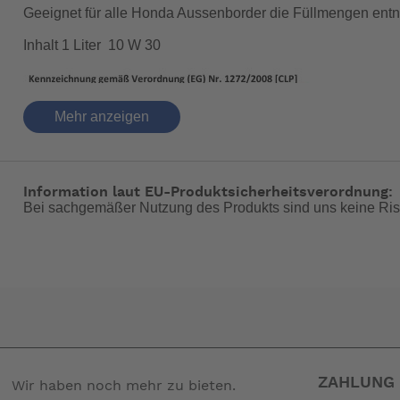
Geeignet für alle Honda Aussenborder die Füllmengen entne
Inhalt 1 Liter 10 W 30
Mehr anzeigen
Information laut EU-Produktsicherheitsverordnung:
Bei sachgemäßer Nutzung des Produkts sind uns keine Ris
ZAHLUNG 
Wir haben noch mehr zu bieten.