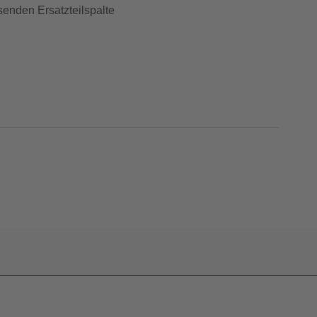
senden Ersatzteilspalte