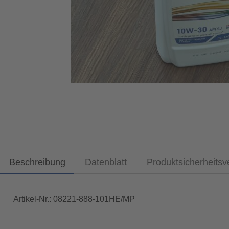
Beschreibung
Datenblatt
Produktsicherheits
Artikel-Nr.: 08221-888-101HE/MP