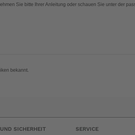
hmen Sie bitte Ihrer Anleitung oder schauen Sie unter der pas
iken bekannt.
UND SICHERHEIT
SERVICE