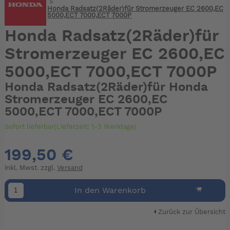
>
Honda Radsatz(2Räder)für Stromerzeuger EC 2600,EC
5000,ECT 7000,ECT 7000P
Honda Radsatz(2Räder)für
Stromerzeuger EC 2600,EC
5000,ECT 7000,ECT 7000P
Honda Radsatz(2Räder)für Honda
Stromerzeuger EC 2600,EC
5000,ECT 7000,ECT 7000P
Sofort lieferbar(Lieferzeit: 1-3 Werktage)
199,50 €
inkl. Mwst. zzgl.
Versand
In den Warenkorb
Zurück zur Übersicht