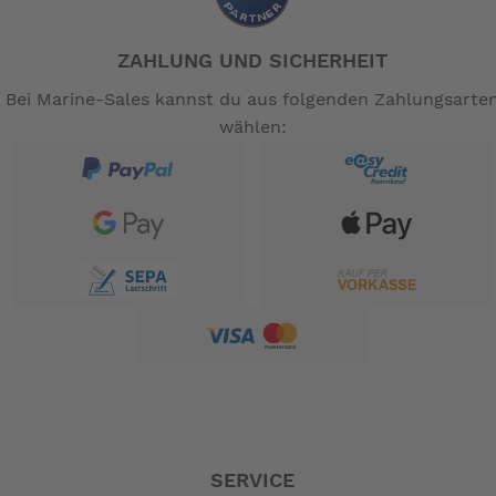
ZAHLUNG UND SICHERHEIT
Bei Marine-Sales kannst du aus folgenden Zahlungsarte
wählen:
SERVICE