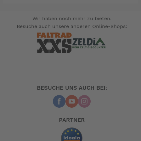
Wir haben noch mehr zu bieten.
Besuche auch unsere anderen Online-Shops:
BESUCHE UNS AUCH BEI:
PARTNER