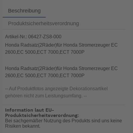
Beschreibung
Produktsicherheitsverordnung
Artikel-Nr.: 06427-ZS8-000
Honda Radsatz(2Räder)für Honda Stromerzeuger EC
2600,EC 5000,ECT 7000,ECT 7000P
Honda Radsatz(2Räder)für Honda Stromerzeuger EC
2600,EC 5000,ECT 7000,ECT 7000P
-- Auf Produktfotos angezeigte Dekorationsartikel
gehören nicht zum Leistungsumfang. --
Information laut EU-
Produktsicherheitsverordnung:
Bei sachgemäßer Nutzung des Produkts sind uns keine
Risiken bekannt.