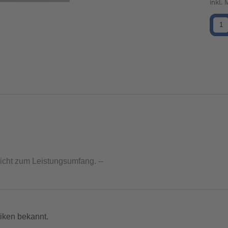
inkl.
nicht zum Leistungsumfang. --
iken bekannt.