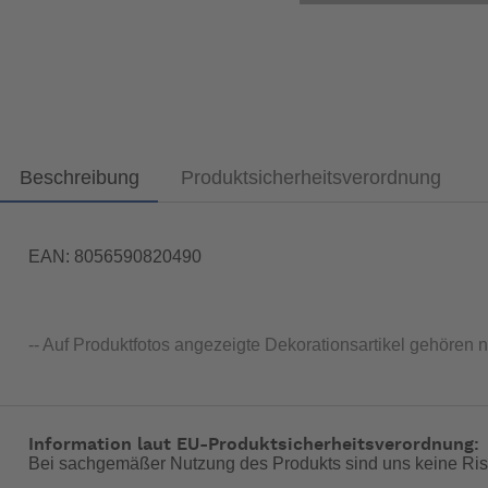
Beschreibung
Produktsicherheitsverordnung
EAN: 8056590820490
-- Auf Produktfotos angezeigte Dekorationsartikel gehören 
Information laut EU-Produktsicherheitsverordnung:
Bei sachgemäßer Nutzung des Produkts sind uns keine Ris