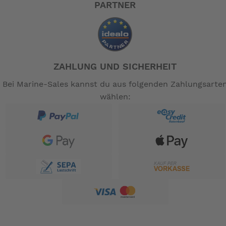
PARTNER
ZAHLUNG UND SICHERHEIT
Bei Marine-Sales kannst du aus folgenden Zahlungsarte
wählen: