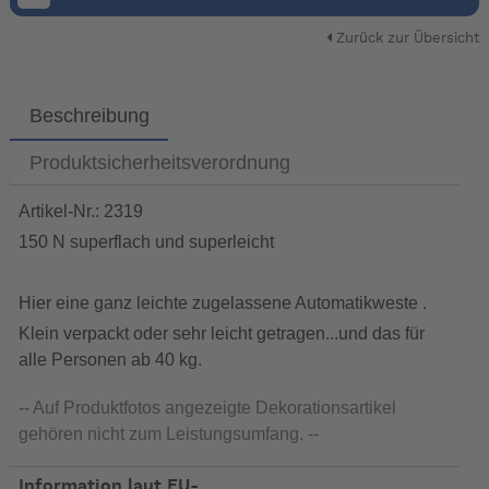
Zurück zur Übersicht
Beschreibung
Produktsicherheitsverordnung
Artikel-Nr.: 2319
150 N superflach und superleicht
Hier eine ganz leichte zugelassene Automatikweste .
Klein verpackt oder sehr leicht getragen...und das für
alle Personen ab 40 kg.
-- Auf Produktfotos angezeigte Dekorationsartikel
gehören nicht zum Leistungsumfang. --
Information laut EU-