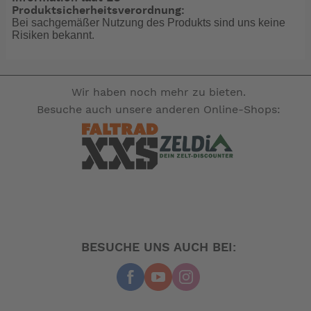
Produktsicherheitsverordnung:
Bei sachgemäßer Nutzung des Produkts sind uns keine
Risiken bekannt.
Wir haben noch mehr zu bieten.
Besuche auch unsere anderen Online-Shops:
BESUCHE UNS AUCH BEI: