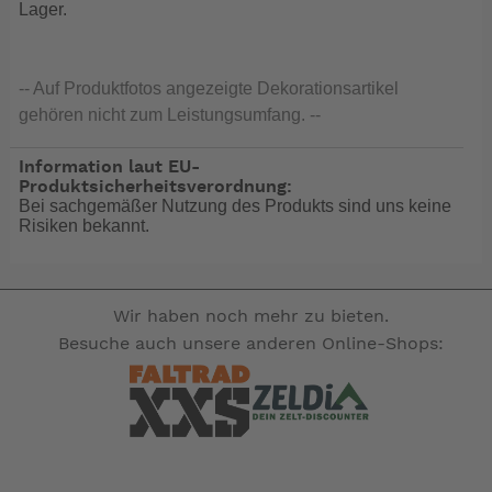
Lager.
-- Auf Produktfotos angezeigte Dekorationsartikel
gehören nicht zum Leistungsumfang. --
Information laut EU-
Produktsicherheitsverordnung:
Bei sachgemäßer Nutzung des Produkts sind uns keine
Risiken bekannt.
Wir haben noch mehr zu bieten.
Besuche auch unsere anderen Online-Shops: