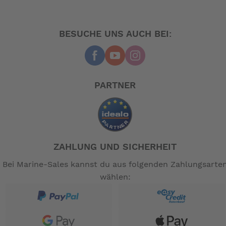
BESUCHE UNS AUCH BEI:
PARTNER
ZAHLUNG UND SICHERHEIT
Bei Marine-Sales kannst du aus folgenden Zahlungsarte
wählen: