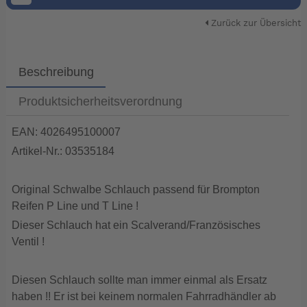
Zurück zur Übersicht
Beschreibung
Produktsicherheitsverordnung
EAN: 4026495100007
Artikel-Nr.: 03535184
Original Schwalbe Schlauch passend für Brompton
Reifen P Line und T Line !
Dieser Schlauch hat ein Scalverand/Französisches
Ventil !
Diesen Schlauch sollte man immer einmal als Ersatz
haben !! Er ist bei keinem normalen Fahrradhändler ab