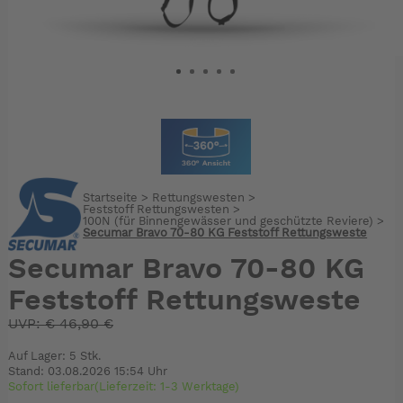
Startseite
>
Rettungswesten
>
Feststoff Rettungswesten
>
100N (für Binnengewässer und geschützte Reviere)
>
Secumar Bravo 70-80 KG Feststoff Rettungsweste
Secumar Bravo 70-80 KG
Feststoff Rettungsweste
UVP:
€
46,90 €
Auf Lager: 5 Stk.
Stand: 03.08.2026 15:54 Uhr
Sofort lieferbar(Lieferzeit: 1-3 Werktage)