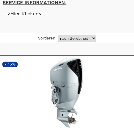
SERVICE INFORMATIONEN:
-->Hier Klicken<--
Sortieren:
- 15%