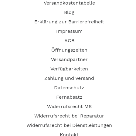
Versandkostentabelle
Blog
Erklärung zur Barrierefreiheit
Impressum
AGB
Öffnungszeiten
Versandpartner
Verfügbarkeiten
Zahlung und Versand
Datenschutz
Fernabsatz
Widerrufsrecht MS
Widerrufsrecht bei Reparatur
Widerrufsrecht bei Dienstleistungen
Kontakt