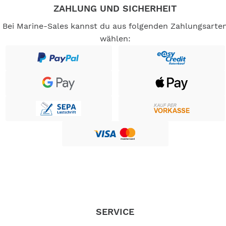
ZAHLUNG UND SICHERHEIT
Bei Marine-Sales kannst du aus folgenden Zahlungsarte
wählen:
SERVICE