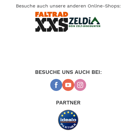
Besuche auch unsere anderen Online-Shops:
BESUCHE UNS AUCH BEI:
PARTNER