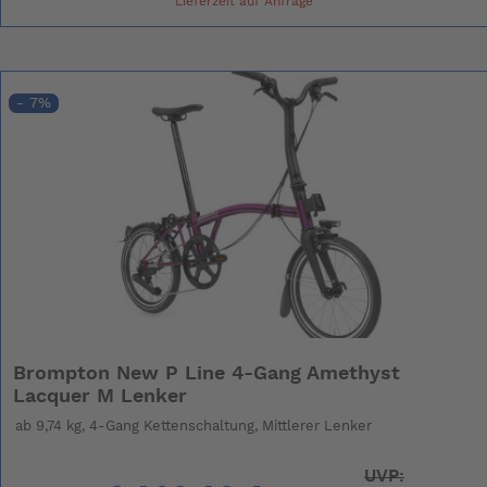
Lieferzeit auf Anfrage
- 7%
Brompton New P Line 4-Gang Amethyst
Lacquer M Lenker
ab 9,74 kg, 4-Gang Kettenschaltung, Mittlerer Lenker
UVP: