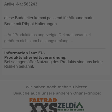
Artikel-Nr.: 563243
diese Badeleiter kommt passend für Allroundmarin
Boote mit Ribpot Halterungen
-- Auf Produktfotos angezeigte Dekorationsartikel
gehören nicht zum Leistungsumfang. --
Information laut EU-
Produktsicherheitsverordnung:
Bei sachgemäßer Nutzung des Produkts sind uns keine
Risiken bekannt.
Wir haben noch mehr zu bieten.
Besuche auch unsere anderen Online-Shops: