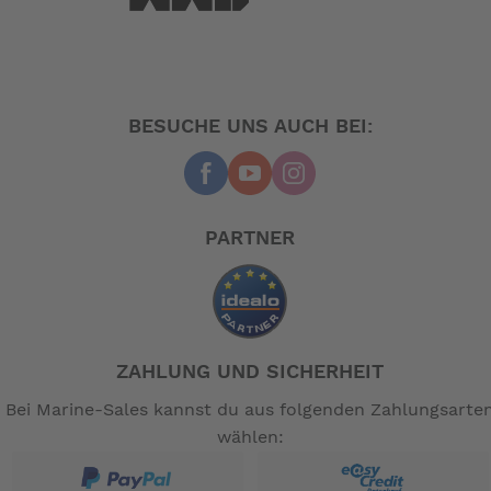
BESUCHE UNS AUCH BEI:
PARTNER
ZAHLUNG UND SICHERHEIT
Bei Marine-Sales kannst du aus folgenden Zahlungsarte
wählen: