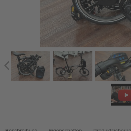
Beschreibung
Eigenschaften
Produktsicherhe