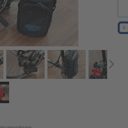
itsverordnung