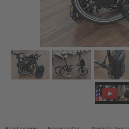
Beschreibung
Eigenschaften
Produktsicherhe