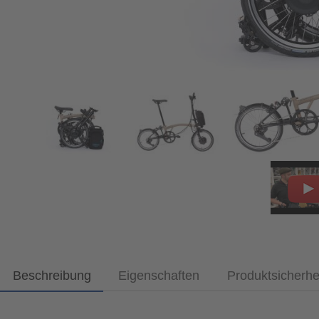
Beschreibung
Eigenschaften
Produktsicherhe