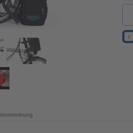
itsverordnung