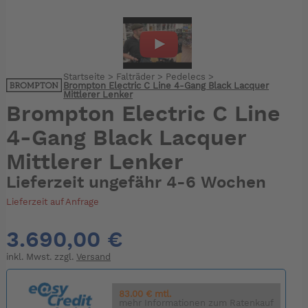
Startseite
>
Falträder
>
Pedelecs
>
Brompton Electric C Line 4-Gang Black Lacquer
Mittlerer Lenker
Brompton Electric C Line
4-Gang Black Lacquer
Mittlerer Lenker
Lieferzeit ungefähr 4-6 Wochen
Lieferzeit auf Anfrage
3.690,00 €
inkl. Mwst. zzgl.
Versand
83.00 € mtl.
mehr Informationen zum Ratenkauf