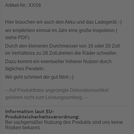
Artikel-Nr.: XXS6
Hier brauchen wir auch den Akku und das Ladegerät :-)
wir empfehlen einmal im Jahr eine große Inspektion (
siehe PDF)
Durch den kleineren Durchmesser von 16 oder 20 Zoll
im Verhältniss zu 28 Zoll,drehen die Räder schneller.
Dazu kommt ein eventueller höherer Nutzen durch
tägliches Pendeln.
Wir geht schmiert der gut fährt ;-)
-- Auf Produktfotos angezeigte Dekorationsartikel
gehören nicht zum Leistungsumfang. --
Information laut EU-
Produktsicherheitsverordnung:
Bei sachgemäßer Nutzung des Produkts sind uns keine
Risiken bekannt.