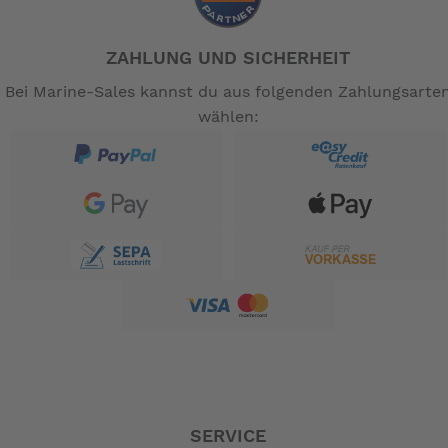
ZAHLUNG UND SICHERHEIT
Bei Marine-Sales kannst du aus folgenden Zahlungsarte
wählen:
SERVICE