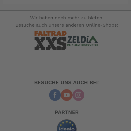
Wir haben noch mehr zu bieten.
Besuche auch unsere anderen Online-Shops:
BESUCHE UNS AUCH BEI:
PARTNER