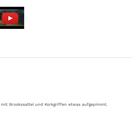
 mit Brookssattel und Korkgriffen etwas aufgepimmt.