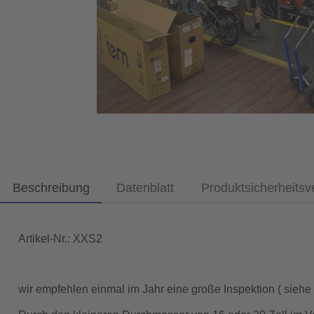
Beschreibung
Datenblatt
Produktsicherheits
Artikel-Nr.: XXS2
wir empfehlen einmal im Jahr eine große Inspektion ( sieh