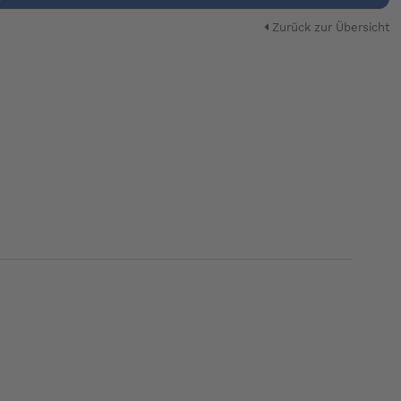
Zurück zur Übersicht