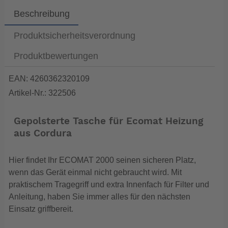
Beschreibung
Produktsicherheitsverordnung
Produktbewertungen
EAN: 4260362320109
Artikel-Nr.: 322506
Gepolsterte Tasche für Ecomat Heizung
aus Cordura
Hier findet Ihr ECOMAT 2000 seinen sicheren Platz,
wenn das Gerät einmal nicht gebraucht wird. Mit
praktischem Tragegriff und extra Innenfach für Filter und
Anleitung, haben Sie immer alles für den nächsten
Einsatz griffbereit.