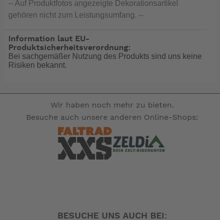
-- Auf Produktfotos angezeigte Dekorationsartikel
gehören nicht zum Leistungsumfang. --
Information laut EU-
Produktsicherheitsverordnung:
Bei sachgemäßer Nutzung des Produkts sind uns keine
Risiken bekannt.
Wir haben noch mehr zu bieten.
Besuche auch unsere anderen Online-Shops:
BESUCHE UNS AUCH BEI: