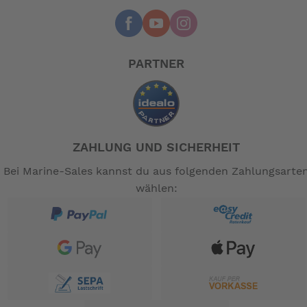
PARTNER
ZAHLUNG UND SICHERHEIT
Bei Marine-Sales kannst du aus folgenden Zahlungsarte
wählen: