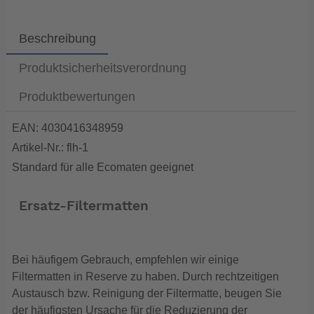
Beschreibung
Produktsicherheitsverordnung
Produktbewertungen
EAN: 4030416348959
Artikel-Nr.: flh-1
Standard für alle Ecomaten geeignet
Ersatz-Filtermatten
Bei häufigem Gebrauch, empfehlen wir einige
Filtermatten in Reserve zu haben. Durch rechtzeitigen
Austausch bzw. Reinigung der Filtermatte, beugen Sie
der häufigsten Ursache für die Reduzierung der