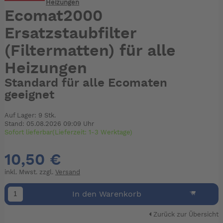
Heizungen
Ecomat2000
Ersatzstaubfilter
(Filtermatten) für alle
Heizungen
Standard für alle Ecomaten
geeignet
Auf Lager: 9 Stk.
Stand: 05.08.2026 09:09 Uhr
Sofort lieferbar(Lieferzeit: 1-3 Werktage)
10,50 €
inkl. Mwst. zzgl.
Versand
In den Warenkorb
Zurück zur Übersicht