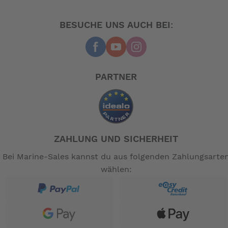
BESUCHE UNS AUCH BEI:
PARTNER
ZAHLUNG UND SICHERHEIT
Bei Marine-Sales kannst du aus folgenden Zahlungsarte
wählen: