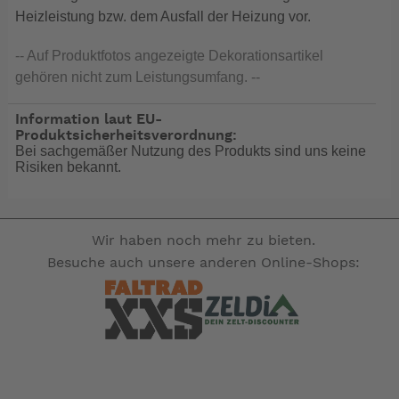
Heizleistung bzw. dem Ausfall der Heizung vor.
-- Auf Produktfotos angezeigte Dekorationsartikel
gehören nicht zum Leistungsumfang. --
Information laut EU-
Produktsicherheitsverordnung:
Bei sachgemäßer Nutzung des Produkts sind uns keine
Risiken bekannt.
Wir haben noch mehr zu bieten.
Besuche auch unsere anderen Online-Shops: