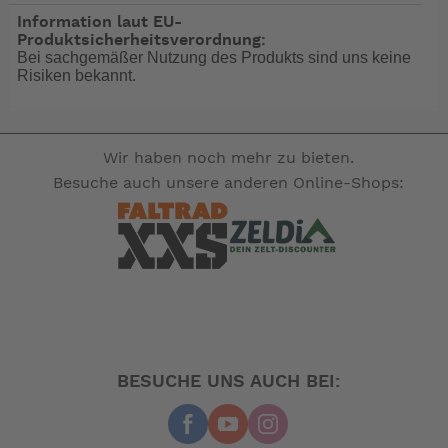
Information laut EU-
Produktsicherheitsverordnung:
Bei sachgemäßer Nutzung des Produkts sind uns keine
Risiken bekannt.
Wir haben noch mehr zu bieten.
Besuche auch unsere anderen Online-Shops:
BESUCHE UNS AUCH BEI: