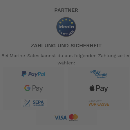
PARTNER
ZAHLUNG UND SICHERHEIT
Bei Marine-Sales kannst du aus folgenden Zahlungsarte
wählen: