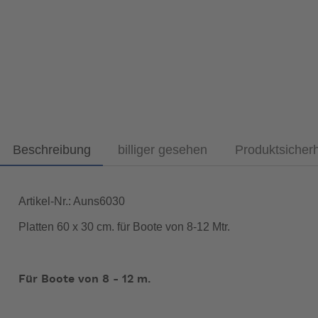
Beschreibung
billiger gesehen
Produktsicher
Artikel-Nr.: Auns6030
Platten 60 x 30 cm. für Boote von 8-12 Mtr.
Für Boote von 8 - 12 m.