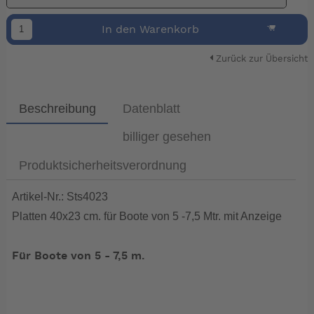
In den Warenkorb
Zurück zur Übersicht
Beschreibung
Datenblatt
billiger gesehen
Produktsicherheitsverordnung
Artikel-Nr.: Sts4023
Platten 40x23 cm. für Boote von 5 -7,5 Mtr. mit Anzeige
Für Boote von 5 - 7,5 m.