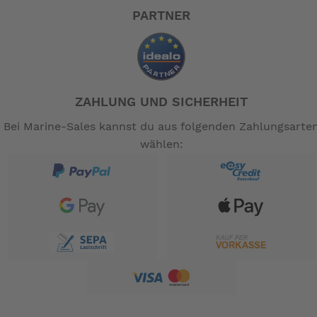
PARTNER
ZAHLUNG UND SICHERHEIT
Bei Marine-Sales kannst du aus folgenden Zahlungsarte
wählen: