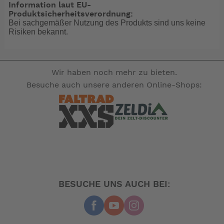
Information laut EU-
Produktsicherheitsverordnung:
Bei sachgemäßer Nutzung des Produkts sind uns keine
Risiken bekannt.
Wir haben noch mehr zu bieten.
Besuche auch unsere anderen Online-Shops:
BESUCHE UNS AUCH BEI: