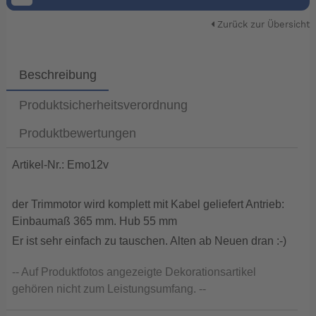
Zurück zur Übersicht
Beschreibung
Produktsicherheitsverordnung
Produktbewertungen
Artikel-Nr.: Emo12v
der Trimmotor wird komplett mit Kabel geliefert Antrieb:
Einbaumaß 365 mm. Hub 55 mm
Er ist sehr einfach zu tauschen. Alten ab Neuen dran :-)
-- Auf Produktfotos angezeigte Dekorationsartikel
gehören nicht zum Leistungsumfang. --