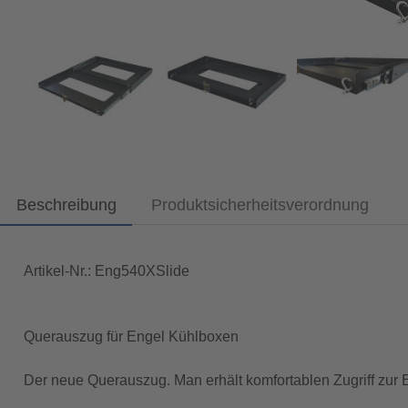
Beschreibung
Produktsicherheitsverordnung
Artikel-Nr.: Eng540XSlide
Querauszug für Engel Kühlboxen
Der neue Querauszug. Man erhält komfortablen Zugriff zu