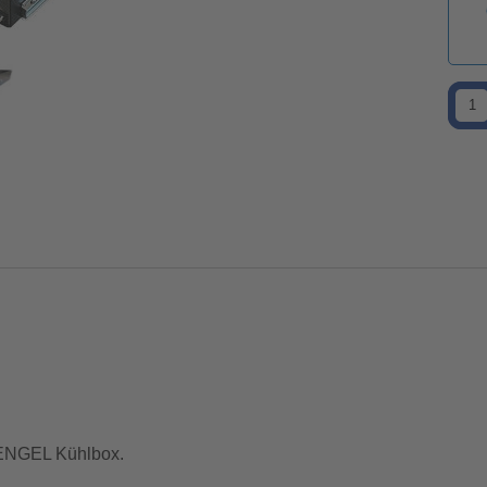
r ENGEL Kühlbox.