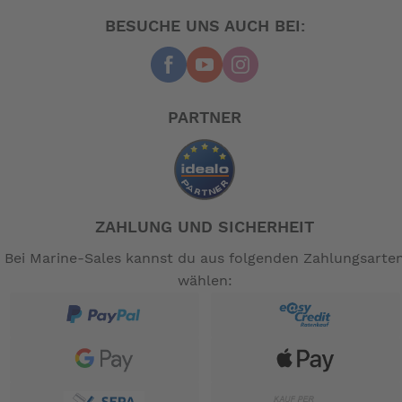
BESUCHE UNS AUCH BEI:
PARTNER
ZAHLUNG UND SICHERHEIT
Bei Marine-Sales kannst du aus folgenden Zahlungsarte
wählen: