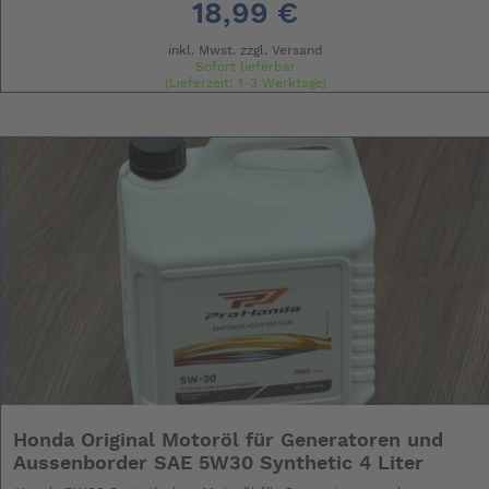
18,99 €
inkl. Mwst. zzgl.
Versand
Sofort lieferbar
(Lieferzeit: 1-3 Werktage)
(Grundpreis: 18.99 € / l)
Honda Original Motoröl für Generatoren und
Aussenborder SAE 5W30 Synthetic 4 Liter