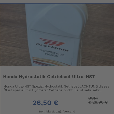
Honda Hydrostatik Getriebeöl Ultra-HST
Honda Ultra-HST Spezial Hydrostatik Getriebeöl ACHTUNG dieses
Öl ist speziell für Hydrostat Getriebe plicht! Es ist sehr sehr...
UVP:
26,50 €
€
26,90 €
inkl. Mwst. zzgl.
Versand