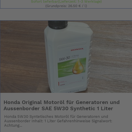
Sofort lieferbar(Lieferzeit: 1-3 Werktage)
(Grundpreis: 26.50 € / l)
Honda Original Motoröl für Generatoren und
Aussenborder SAE 5W30 Synthetic 1 Liter
Honda 5W30 Syntetisches Motoröl für Generatoren und
Aussenborder Inhalt: 1 Liter Gefahrenhinweise Signalwort:
Achtung...