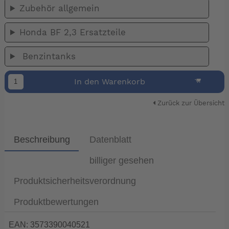
Zubehör allgemein
Honda BF 2,3 Ersatzteile
Benzintanks
In den Warenkorb
Zurück zur Übersicht
Beschreibung
Datenblatt
billiger gesehen
Produktsicherheitsverordnung
Produktbewertungen
EAN: 3573390040521