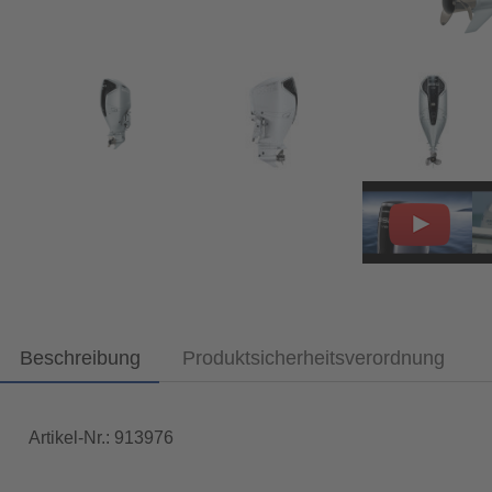
Beschreibung
Produktsicherheitsverordnung
Artikel-Nr.: 913976