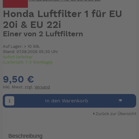
Honda Luftfilter 1 für EU
20i & EU 22i
Einer von 2 Luftfiltern
Auf Lager: > 10 Stk.
Stand: 07.08.2026 05:30 Uhr
Sofort lieferbar
(Lieferzeit: 1-3 Werktage)
9,50 €
inkl. Mwst. zzgl.
Versand
In den Warenkorb
Zurück zur Übersicht
Beschreibung