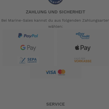
ZAHLUNG UND SICHERHEIT
Bei Marine-Sales kannst du aus folgenden Zahlungsarte
wählen:
SERVICE