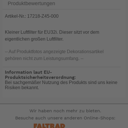
Produktbewertungen
Artikel-Nr.: 17218-Z45-000
Kleiner Luftfilter für EU32i. Dieser sitzt vor dem
eigentlichen großen Luftfilter.
-- Auf Produktfotos angezeigte Dekorationsartikel
gehören nicht zum Leistungsumfang. --
Information laut EU-
Produktsicherheitsverordnung:
Bei sachgemäßer Nutzung des Produkts sind uns keine
Risiken bekannt.
Wir haben noch mehr zu bieten.
Besuche auch unsere anderen Online-Shops: