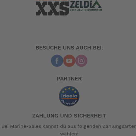
BESUCHE UNS AUCH BEI:
PARTNER
ZAHLUNG UND SICHERHEIT
Bei Marine-Sales kannst du aus folgenden Zahlungsarte
wählen: