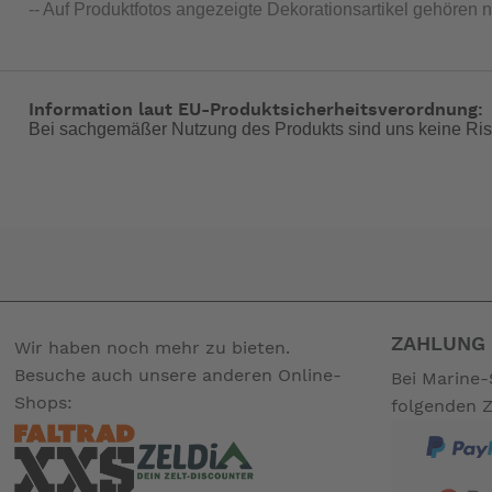
-- Auf Produktfotos angezeigte Dekorationsartikel gehören 
Information laut EU-Produktsicherheitsverordnung:
Bei sachgemäßer Nutzung des Produkts sind uns keine Ris
ZAHLUNG 
Wir haben noch mehr zu bieten.
Besuche auch unsere anderen Online-
Bei Marine-
Shops:
folgenden 