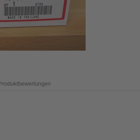
Produktbewertungen