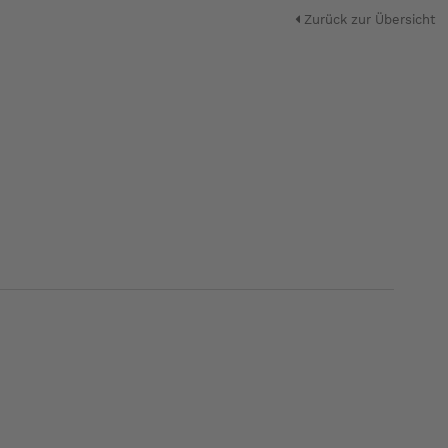
Zurück zur Übersicht