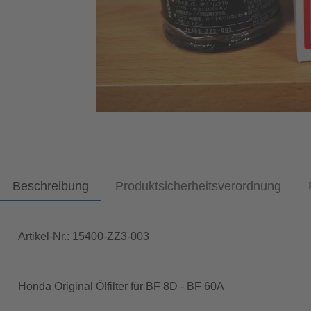
Beschreibung
Produktsicherheitsverordnung
Artikel-Nr.: 15400-ZZ3-003
Honda Original Ölfilter für BF 8D - BF 60A