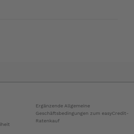
Ergänzende Allgemeine
Geschäftsbedingungen zum easyCredit-
Ratenkauf
iheit