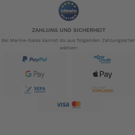
ZAHLUNG UND SICHERHEIT
Bei Marine-Sales kannst du aus folgenden Zahlungsarte
wählen: