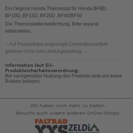
Ein Original Honda Thermostat für Honda BF8D,
BF10D, BF15D, BF20D ,BF40/BF50
Die Thermostatdeckeldichtung, Bitte separat
mitbestellen.
-- Auf Produktfotos angezeigte Dekorationsartikel
gehören nicht zum Leistungsumfang. --
Information laut EU-
Produktsicherheitsverordnung:
Bei sachgemäßer Nutzung des Produkts sind uns keine
Risiken bekannt.
Wir haben noch mehr zu bieten.
Besuche auch unsere anderen Online-Shops: