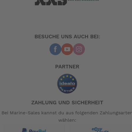
BESUCHE UNS AUCH BEI:
PARTNER
ZAHLUNG UND SICHERHEIT
Bei Marine-Sales kannst du aus folgenden Zahlungsarte
wählen: