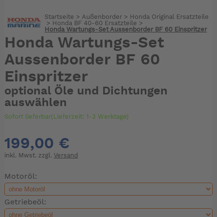
Startseite
>
Außenborder
>
Honda Original Ersatzteile
>
Honda BF 40-60 Ersatzteile
>
Honda Wartungs-Set Aussenborder BF 60 Einspritzer
Honda Wartungs-Set
Aussenborder BF 60
Einspritzer
optional Öle und Dichtungen
auswählen
Sofort lieferbar(Lieferzeit: 1-3 Werktage)
199,00 €
inkl. Mwst. zzgl.
Versand
Motoröl:
Getriebeöl: