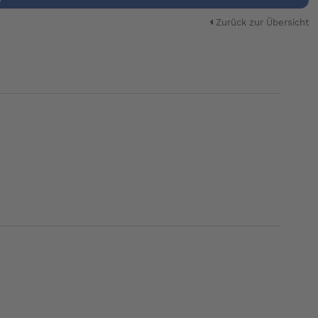
Zurück zur Übersicht