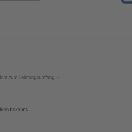
nicht zum Leistungsumfang. --
iken bekannt.