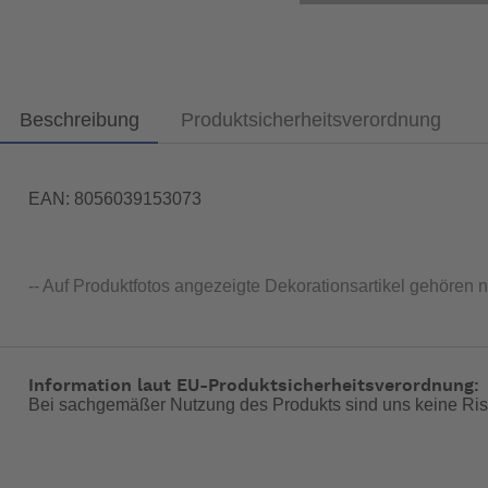
Beschreibung
Produktsicherheitsverordnung
EAN: 8056039153073
-- Auf Produktfotos angezeigte Dekorationsartikel gehören 
Information laut EU-Produktsicherheitsverordnung:
Bei sachgemäßer Nutzung des Produkts sind uns keine Ris