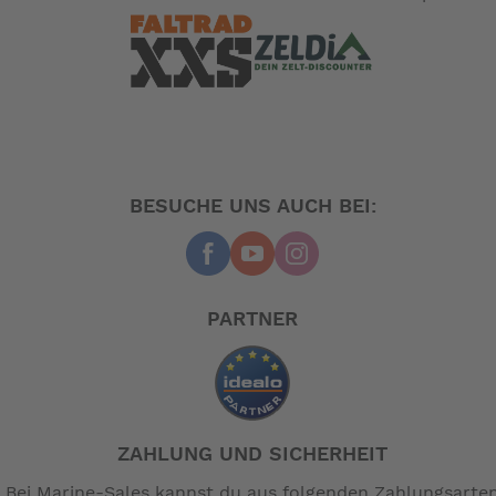
BESUCHE UNS AUCH BEI:
PARTNER
ZAHLUNG UND SICHERHEIT
Bei Marine-Sales kannst du aus folgenden Zahlungsarte