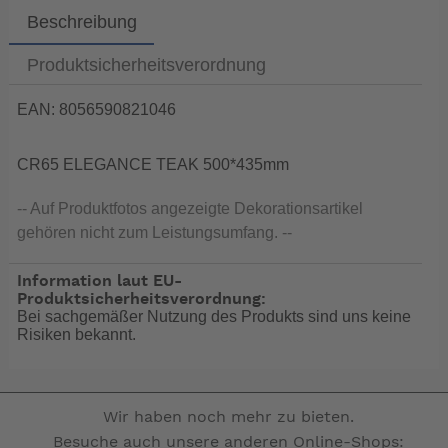
Beschreibung
Produktsicherheitsverordnung
EAN: 8056590821046
CR65 ELEGANCE TEAK 500*435mm
-- Auf Produktfotos angezeigte Dekorationsartikel
gehören nicht zum Leistungsumfang. --
Information laut EU-
Produktsicherheitsverordnung:
Bei sachgemäßer Nutzung des Produkts sind uns keine
Risiken bekannt.
Wir haben noch mehr zu bieten.
Besuche auch unsere anderen Online-Shops: