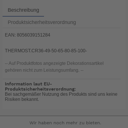
Beschreibung
Produktsicherheitsverordnung
EAN: 8056039151284
THERMOST.CR36-49-50-65-80-85-100-
-- Auf Produktfotos angezeigte Dekorationsartikel
gehören nicht zum Leistungsumfang. --
Information laut EU-
Produktsicherheitsverordnung:
Bei sachgemäßer Nutzung des Produkts sind uns keine
Risiken bekannt.
Wir haben noch mehr zu bieten.