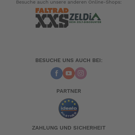
Besuche auch unsere anderen Online-Shops:
BESUCHE UNS AUCH BEI:
PARTNER
ZAHLUNG UND SICHERHEIT