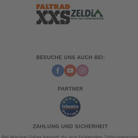
BESUCHE UNS AUCH BEI:
PARTNER
ZAHLUNG UND SICHERHEIT
Bei Marine-Sales kannst du aus folgenden Zahlungsarte