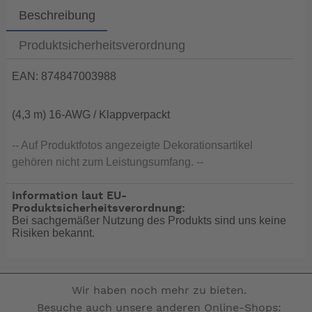
Beschreibung
Produktsicherheitsverordnung
EAN: 874847003988
(4,3 m) 16-AWG / Klappverpackt
-- Auf Produktfotos angezeigte Dekorationsartikel
gehören nicht zum Leistungsumfang. --
Information laut EU-
Produktsicherheitsverordnung:
Bei sachgemäßer Nutzung des Produkts sind uns keine
Risiken bekannt.
Wir haben noch mehr zu bieten.
Besuche auch unsere anderen Online-Shops: