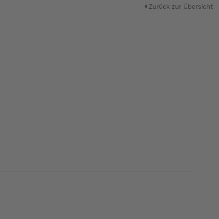
Zurück zur Übersicht