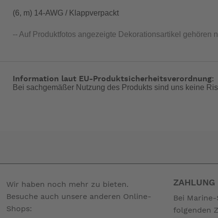
(6, m) 14-AWG / Klappverpackt
-- Auf Produktfotos angezeigte Dekorationsartikel gehören 
Information laut EU-Produktsicherheitsverordnung:
Bei sachgemäßer Nutzung des Produkts sind uns keine Ris
ZAHLUNG 
Wir haben noch mehr zu bieten.
Besuche auch unsere anderen Online-
Bei Marine-
Shops:
folgenden 