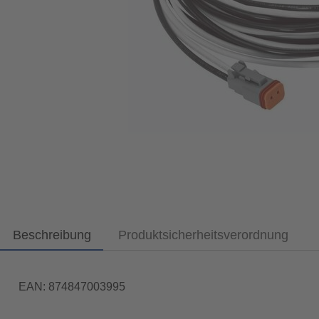
Beschreibung
Produktsicherheitsverordnung
EAN: 874847003995