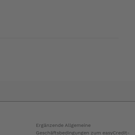
Ergänzende Allgemeine
Geschäftsbedingungen zum easyCredit-