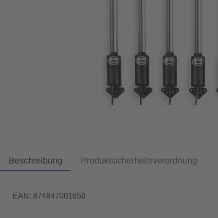
Beschreibung
Produktsicherheitsverordnung
EAN: 874847001656