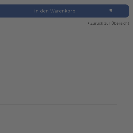
In den Warenkorb
Zurück zur Übersicht