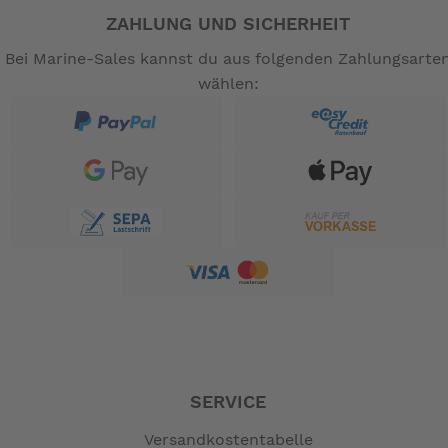
ZAHLUNG UND SICHERHEIT
Bei Marine-Sales kannst du aus folgenden Zahlungsarte
wählen:
SERVICE
Versandkostentabelle