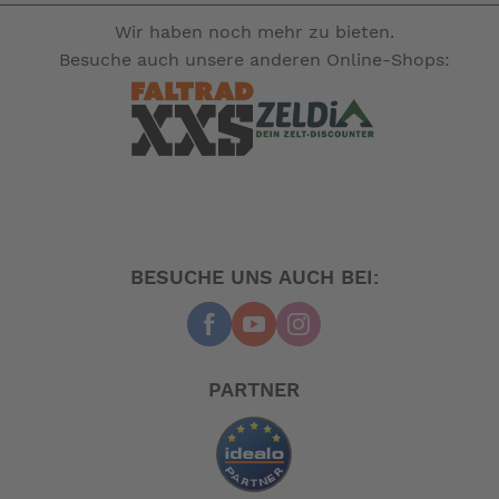
Wir haben noch mehr zu bieten.
Besuche auch unsere anderen Online-Shops:
BESUCHE UNS AUCH BEI:
PARTNER