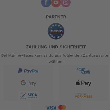
PARTNER
ZAHLUNG UND SICHERHEIT
Bei Marine-Sales kannst du aus folgenden Zahlungsarte
wählen: