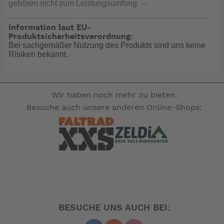
gehören nicht zum Leistungsumfang. --
Information laut EU-
Produktsicherheitsverordnung:
Bei sachgemäßer Nutzung des Produkts sind uns keine
Risiken bekannt.
Wir haben noch mehr zu bieten.
Besuche auch unsere anderen Online-Shops:
BESUCHE UNS AUCH BEI: