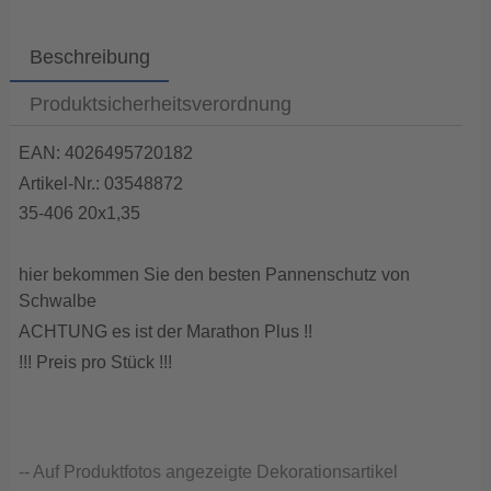
Beschreibung
Produktsicherheitsverordnung
EAN: 4026495720182
Artikel-Nr.: 03548872
35-406 20x1,35
hier bekommen Sie den besten Pannenschutz von
Schwalbe
ACHTUNG es ist der Marathon Plus !!
!!! Preis pro Stück !!!
-- Auf Produktfotos angezeigte Dekorationsartikel