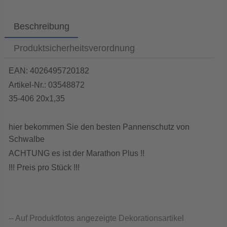
Beschreibung
Produktsicherheitsverordnung
EAN: 4026495720182
Artikel-Nr.: 03548872
35-406 20x1,35
hier bekommen Sie den besten Pannenschutz von
Schwalbe
ACHTUNG es ist der Marathon Plus !!
!!! Preis pro Stück !!!
-- Auf Produktfotos angezeigte Dekorationsartikel