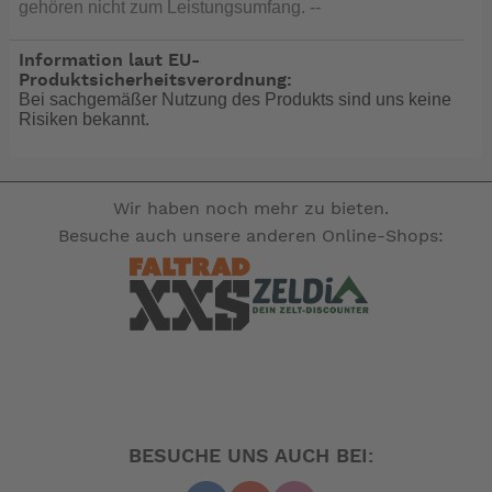
gehören nicht zum Leistungsumfang. --
Information laut EU-
Produktsicherheitsverordnung:
Bei sachgemäßer Nutzung des Produkts sind uns keine
Risiken bekannt.
Wir haben noch mehr zu bieten.
Besuche auch unsere anderen Online-Shops:
BESUCHE UNS AUCH BEI: