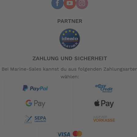
PARTNER
ZAHLUNG UND SICHERHEIT
Bei Marine-Sales kannst du aus folgenden Zahlungsarte
wählen: