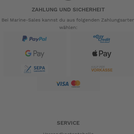
ZAHLUNG UND SICHERHEIT
Bei Marine-Sales kannst du aus folgenden Zahlungsarte
wählen:
SERVICE