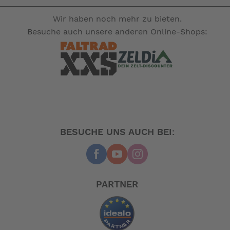
-- Auf Produktfotos angezeigte Dekorationsartikel
Wir haben noch mehr zu bieten.
gehören nicht zum Leistungsumfang. --
Besuche auch unsere anderen Online-Shops:
BESUCHE UNS AUCH BEI:
PARTNER