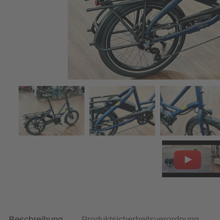
Beschreibung
Produktsicherheitsverordnung