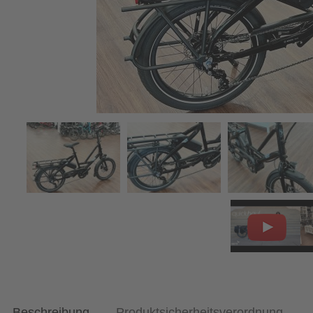
Beschreibung
Produktsicherheitsverordnung