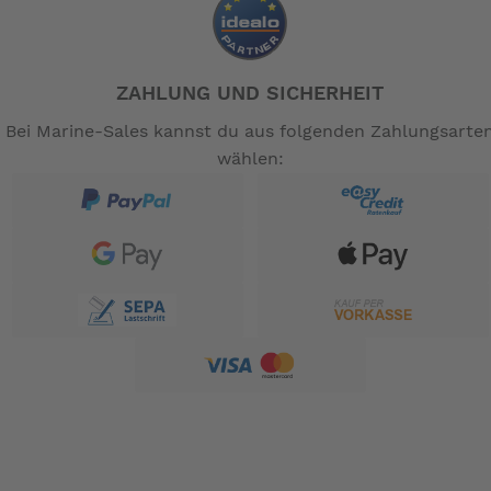
ZAHLUNG UND SICHERHEIT
Bei Marine-Sales kannst du aus folgenden Zahlungsarte
wählen: