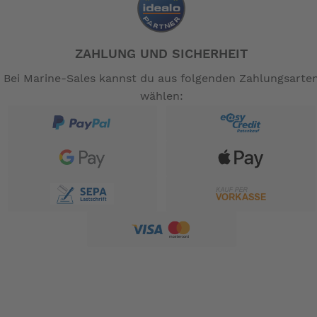
ZAHLUNG UND SICHERHEIT
Bei Marine-Sales kannst du aus folgenden Zahlungsarte
wählen: