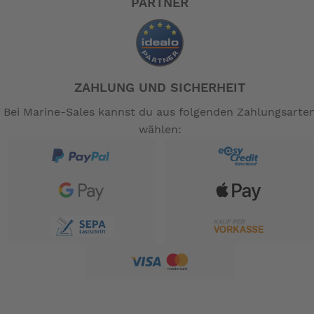
PARTNER
ZAHLUNG UND SICHERHEIT
Bei Marine-Sales kannst du aus folgenden Zahlungsarte
wählen: