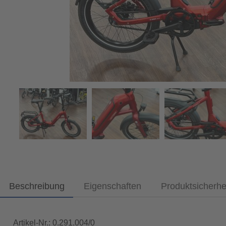
Beschreibung
Eigenschaften
Produktsicherhe
Artikel-Nr.: 0.291.004/0